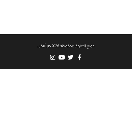
جميع الحقوق محفوظة 2026 حبر أبيض