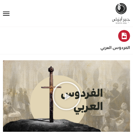
الفردوس العربي