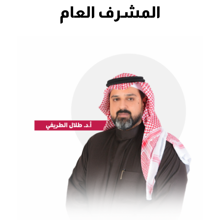
المشرف العام