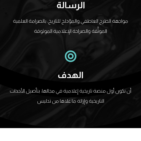
الرسالة
مواجهة الطرح العاطفي والمؤدلج للتاريخ، بالصرامة العلمية
الموثًّقة والصراحة الإعلامية الموثوقة
الهدف
أن نكون أول منصة تاريخية إعلامية في مجالها، بتأصيل الأحداث
التاريخية وإزالة ما علاها من تدليس