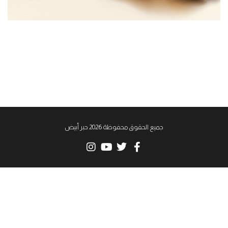
جميع الحقوق محفوظة 2026 حبر أبيض