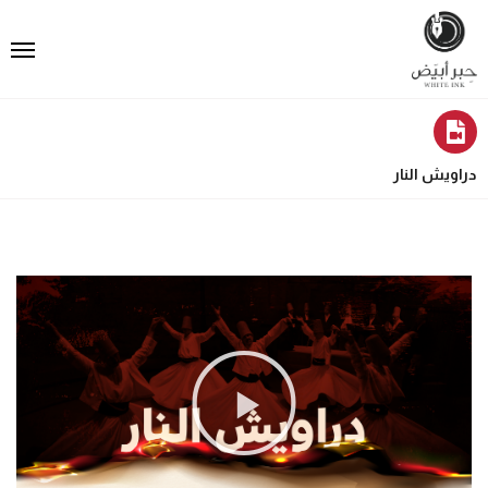
دراويش النار