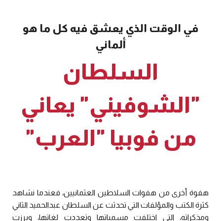
في الوقت الذي يعشق فيه كل ما هو
ألماني
السلطان
"الشوفيني" يعاني
من فوبيا "العرب"
هفوة أخرى من هفوات السلاطين العثمانيين، فعندما نشاهد
كثرة الكتب والمؤلفات التي تحدثت عن السلطان عبدالحميد الثاني
ومذكراته، التي اختلفت مسمياتها وتعددت لغاتها، وبرزت