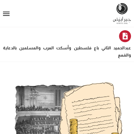
عبدالحميد الثاني باع فلسطين وأسكت العرب والمسلمين بالدعاية
والقمع