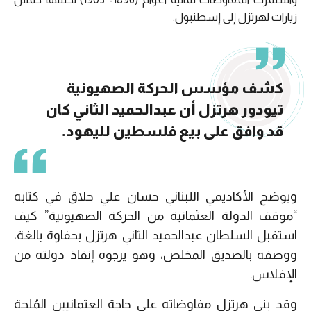
زيارات لهرتزل إلى إسطنبول.
كشف مؤسس الحركة الصهيونية
تيودور هرتزل أن عبدالحميد الثاني كان
قد وافق على بيع فلسطين لليهود.
ويوضح الأكاديمي اللبناني حسان علي حلاق في كتابه
“موقف الدولة العثمانية من الحركة الصهيونية” كيف
استقبل السلطان عبدالحميد الثاني هرتزل بحفاوة بالغة،
ووصفه بالصديق المخلص، وهو يرجوه إنقاذ دولته من
الإفلاس.
وقد بنى هرتزل مفاوضاته على حاجة العثمانيين المُلحة