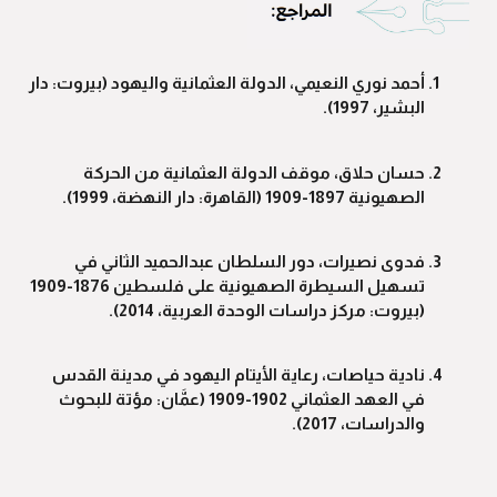
أحمد نوري النعيمي، الدولة العثمانية واليهود (بيروت: دار
البشير، 1997).
حسان حلاق، موقف الدولة العثمانية من الحركة
الصهيونية 1897-1909 (القاهرة: دار النهضة، 1999).
فدوى نصيرات، دور السلطان عبدالحميد الثاني في
تسهيل السيطرة الصهيونية على فلسطين 1876-1909
(بيروت: مركز دراسات الوحدة العربية، 2014).
نادية حياصات، رعاية الأيتام اليهود في مدينة القدس
في العهد العثماني 1902-1909 (عمَّان: مؤتة للبحوث
والدراسات، 2017).