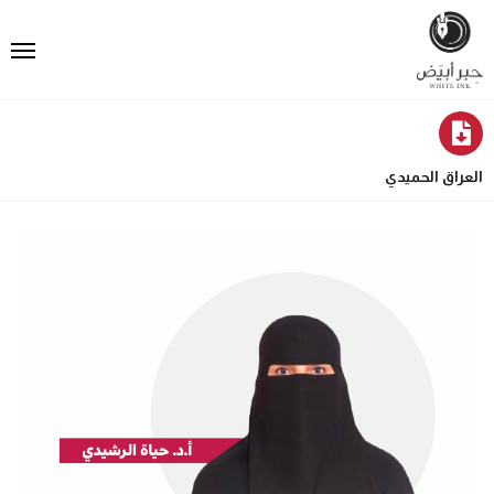
العراق الحميدي