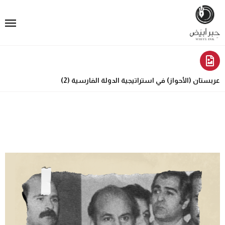
عربستان (الأحواز) في استراتيجية الدولة الفارسية (2)