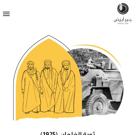
ثورة الغلمان (1925)