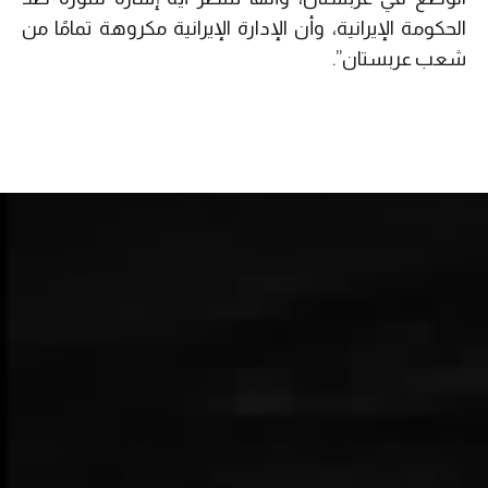
الحكومة الإيرانية، وأن الإدارة الإيرانية مكروهة تمامًا من
شعب عربستان”.