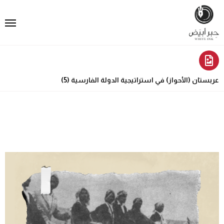
عربستان (الأحواز) في استراتيجية الدولة الفارسية (5)