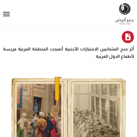
أثر منح العثمانيين الامتيازات الأجنبية أصبحت المنطقة العربية فريسة
لأطماع الدول الغربية