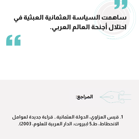
ساهمت السياسة العثمانية العبثية في
احتلال أجنحة العالم العربي.
قيس العزاوي، الدولة العثمانية.. قراءة جديدة لعوامل
الانحطاط، طـ5 (بيروت: الدار العربية للعلوم، 2003).