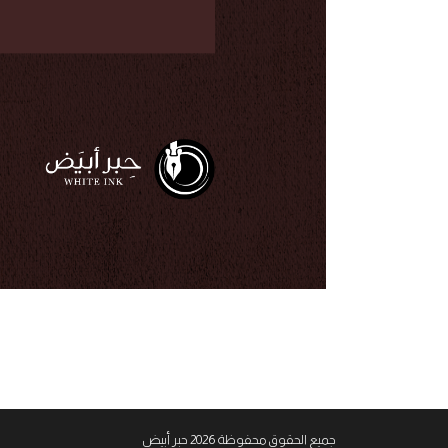
جميع الحقوق محفوظة 2026 حبر أبيض