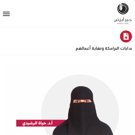
بدايات البرامكة ونهاية أعمالهم