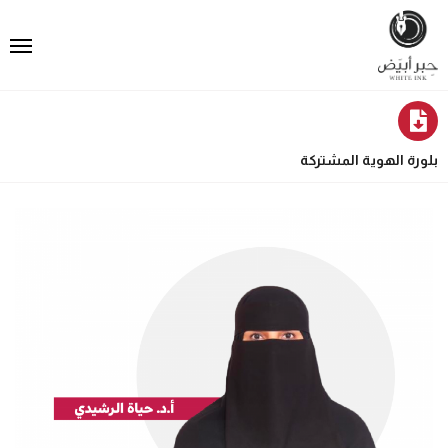
بلورة الهوية المشتركة