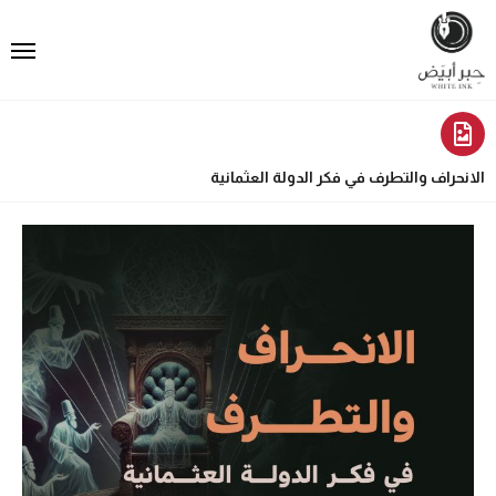
الانحراف والتطرف في فكر الدولة العثمانية