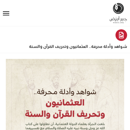
شواهد وأدلة محرفة.. العثمانيون وتحريف القرآن والسنة