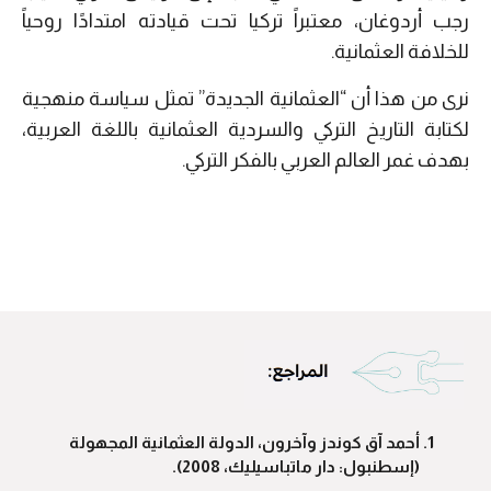
رجب أردوغان، معتبراً تركيا تحت قيادته امتدادًا روحياً
للخلافة العثمانية.
نرى من هذا أن “العثمانية الجديدة” تمثل سياسة منهجية
لكتابة التاريخ التركي والسردية العثمانية باللغة العربية،
بهدف غمر العالم العربي بالفكر التركي.
أحمد آق كوندز وآخرون، الدولة العثمانية المجهولة
(إسطنبول: دار ماتباسيليك، 2008).