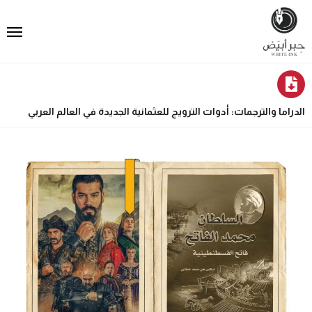
الدراما والترجمات: أدوات الترويج للعثمانية الجديدة في العالم العربي