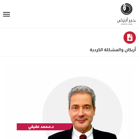
أربكان والمشكلة الكردية