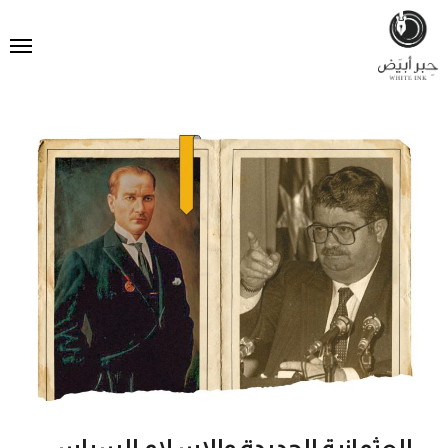
العثمانية الجديدة والإسلام السياسي