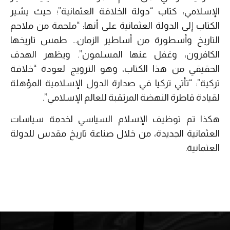
الإسلامي، كتاب “دولة الخلافة العثمانية”؛ حيث يشير
الكتاب إلى الدولة العثمانية على أنها: “ملحمة من ملاحم
التاريخ وأسطورة من أساطير الزمان… طمس تاريخها
الكافرون، وغفل عنها المسلمون”. ويظهر الهدف
الحقيقي من هذا الكتاب، وهو الترويج لعودة “خلافة
تركية”: “تأتي تركيا في صدارة الدول الإسلامية المؤهلة
لقيادة قاطرة النهضة المرتقبة للعالم الإسلامي”.
هكذا تم توظيف الإسلام السياسي لخدمة سياسات
العثمانية الجديدة، من خلال صناعة تاريخ مقدس للدولة
العثمانية.