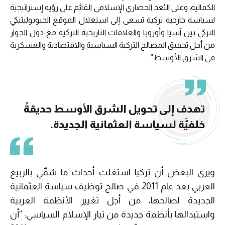
الكمالية، وعلى البُعد الحضاري الإسلامي القائم على رؤية إستراتيجية
لسياسة خارجية تركية تسعى إلى استغلال الموقع الجيوبوليتيكي
التركي بين آسيا وأوروبا والعلاقات التاريخية التركية مع دول الجوار
من أجل تحقيق المصالح التركية السياسية والاقتصادية والعسكرية
في الشرق الأوسط”.
تهدف إلى تحويل الشرق الأوسط حديقةً
خلفيَّة لسياسة العثمانية الجديدة.
ويرى البعض أن تركيا استغلت أحداث ما سُمِّي بالربيع
العربي بعد عام 2011 في صالح توظيف سياسة العثمانية
الجديدة لصالحها، من أجل تغيير الأنظمة العربية
واستبدالها بأنظمة جديدة من تيار الإسلام السياسي: “أن