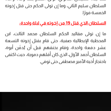
السلطان سليم الثاني، وما إن تولى الحكم حتى قتل إخوته
الخمسة فورًا.
السلطان الذي قتل 19 من إخوته في ليلة واحدة:
ما إن تولى مقاليد الحكم السلطان محمد الثالث، ابن
المحظية الإيطالية صفية، حتى قام بقتل إخوته التسعة
عشر دفعة واحدة، وقام بخنقهم قبل أن يُدفَن أبوه،
السلطان أحمد الأول، الذي كان أقلهم دموية، حيث اكتفى
باحتجاز أخيه الأمير مصطفى حتى توفي.