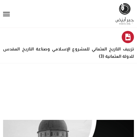
تزييف التاريخ العثماني للمشروع الإسلامي وصناعة التاريخ المقدس
للدولة العثمانية (3)