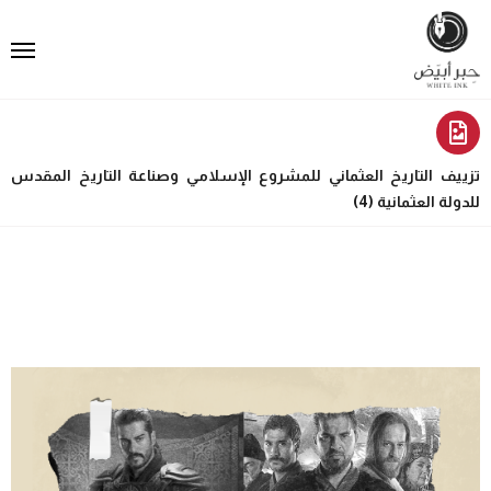
تزييف التاريخ العثماني للمشروع الإسلامي وصناعة التاريخ المقدس
للدولة العثمانية (4)