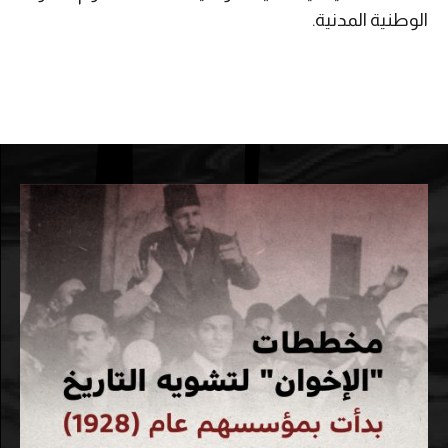
الوطنية المدنية.