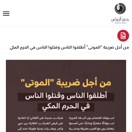
من أجل ضريبة “الموتى” أطلقوا الناس وقتلوا الناس في الحرم المكي