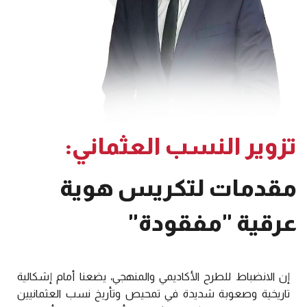
تزوير النسب العثماني:
مقدمات لتكريس هوية
عرقية "مفقودة"
إن الانضباط للطرح الأكاديمي والمنهجي، يضعنا أمام إشكالية
تاريخية وصعوبة شديدة في تمحيص وتأريخ نسب العثمانيين