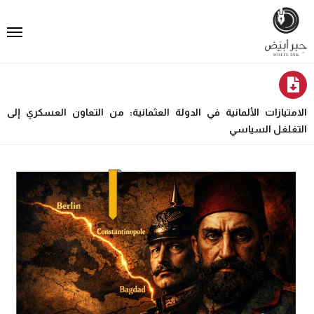
الامتيازات الألمانية في الدولة العثمانية: من التعاون العسكري إلى
التغلغل السياسي