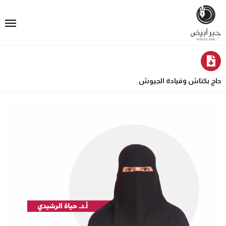
حاج بكتاش وقيادة الجيوش