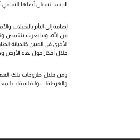
الجسد نسيان أصلها السامي 
إضافة إلى التأثر بالتخيلات والأفك
من الله، وما يعرف بتقمص وتنا
الأخرى في الصين كالديانة الطاوي
خلال أفكار حول نقاء الأرض وص
ومن خلال طروحات تلك العقائد
والهرطقات والفلسفات المعتمدة