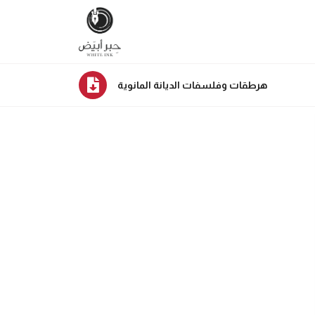
هرطقات وفلسفات الديانة المانوية