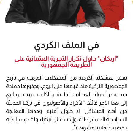
في الملف الكردي
"أربكان" حاول تكرار التجربة العثمانية على
الطريقة الجمهورية
تعتبر المشكلة الكردية من المشكلات المزمنة في تاريخ
الجمهورية التركية منذ قيامها حتى اليوم، وجذورها ممتدة
منذ عصر الدولة العثمانية، لذا يشير الكاتب عريب الزنتاوي
إلى هذا الأمر قائلاً: “الأكراد والأصوليون في تركيا الحديثة
من أهم المشاكل، لا حلول أمنية، وحدها المعالجة
السياسية الديمقراطية، وإلا ستظل تركيا دولة ديمقراطية
ناقصة، علمانية مشوهة”.