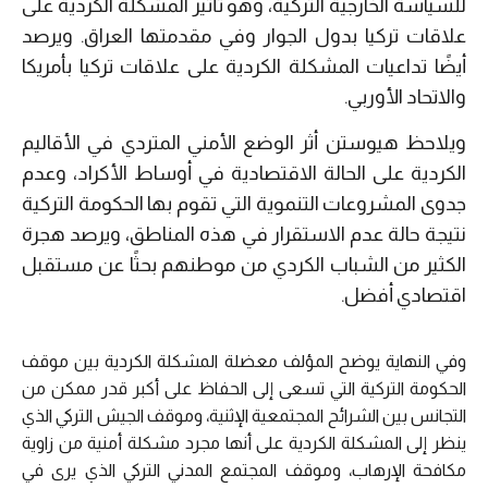
للسياسة الخارجية التركية، وهو تأثير المشكلة الكردية على
علاقات تركيا بدول الجوار وفي مقدمتها العراق. ويرصد
أيضًا تداعيات المشكلة الكردية على علاقات تركيا بأمريكا
والاتحاد الأوربي.
ويلاحظ هيوستن أثر الوضع الأمني المتردي في الأقاليم
الكردية على الحالة الاقتصادية في أوساط الأكراد، وعدم
جدوى المشروعات التنموية التي تقوم بها الحكومة التركية
نتيجة حالة عدم الاستقرار في هذه المناطق، ويرصد هجرة
الكثير من الشباب الكردي من موطنهم بحثًا عن مستقبل
اقتصادي أفضل.
وفي النهاية يوضح المؤلف معضلة المشكلة الكردية بين موقف
الحكومة التركية التي تسعى إلى الحفاظ على أكبر قدر ممكن من
التجانس بين الشرائح المجتمعية الإثنية، وموقف الجيش التركي الذي
ينظر إلى المشكلة الكردية على أنها مجرد مشكلة أمنية من زاوية
مكافحة الإرهاب، وموقف المجتمع المدني التركي الذي يرى في