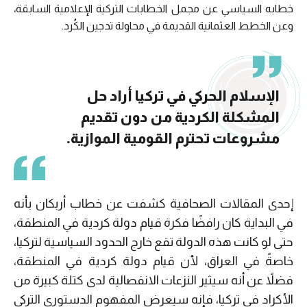
خطابه السياسي عن مجمل الخطابات التركية الإعلامية السابقة،
وعن الخطط العثمانية القديمة في محاولة تدجين الكُرد.
الإسلام الحركي في تركيا أراد حل
المشكلة الكردية من دون تقديم
مشروعات تحترم القومية الموازية.
إحدى المقالات الصحافية كشفت عن خطاب أربكان بأنه
في البداية كان رافضًا فكرة قيام دولة كردية في المنطقة،
حتى لو كانت هذه الدولة تقع خارج الحدود السياسية لتركيا،
خاصةً في العراق، لأن قيام دولة كردية في المنطقة،
فضلاً عن أنه سيثير النزعات الانفصالية لدى كتلة كبيرة من
الأكراد في تركيا، فإنه سيعرض المفهوم الدستوري التركي