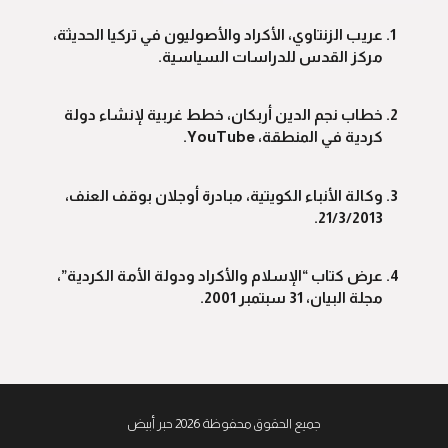
عريب الزنتاوي، الأكراد والأصوليون في تركيا الحديثة،
مركز القدس للدراسات السياسية.
خطاب نجم الدين أربكان، خطط غربية لإنشاء دولة
كردية في المنطقة، YouTube.
وكالة الأنباء الكويتية، مبادرة أوجلان بوقف العنف،
21/3/2013.
عرض كتاب “الإسلام والأكراد ودولة الأمة الكردية”،
مجلة البيان، 31 سبتمبر 2001.
جميع الحقوق محفوظة 2026 حبر أبيض