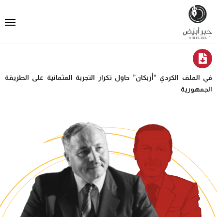
في الملف الكردي “أربكان” حاول تكرار التجربة العثمانية على الطريقة
الجمهورية