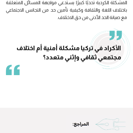
المشكلة الكردية تحديًا كبيرًا يستدعي مواجهة المسائل المتعلقة
باختلاف اللغة والثقافة وكيفية تأمين حد من التجانس الاجتماعي
مع صيانة الحد الأدنى من حق الاختلاف.
الأكراد في تركيا مشكلة أمنية أم اختلاف
مجتمعي ثقافي وإثني متعدد؟