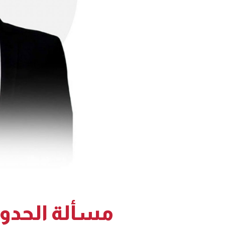
مسألة الحدود ا