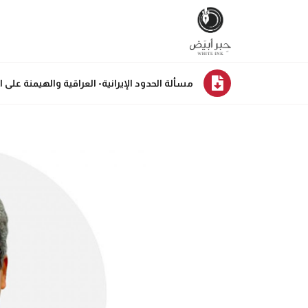
مسألة الحدود الإيرانية- العراقية والهيمنة على 