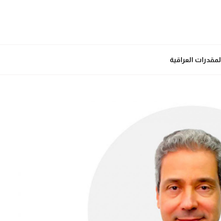
المقدرات العراقية