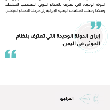
الدولة الوحيدة التي تعترف بالنظام الحوثي المغتصب للسلطة،
وهكذا وصلت العلاقات اليمنية-الإيرانية إلى مرحلة الصدام المباشر.
إيران الدولة الوحيدة التي تعترف بنظام
الحوثي في اليمن.