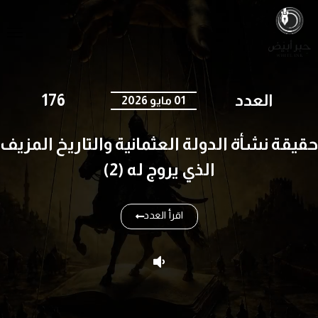
العدد
176
01 مايو 2026
حقيقة نشأة الدولة العثمانية والتاريخ المزيف
الذي يروج له (2)
اقرأ العدد