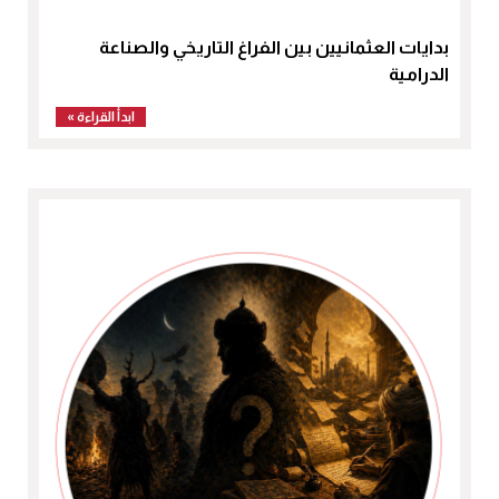
بدايات العثمانيين بين الفراغ التاريخي والصناعة
الدرامية
ابدأ القراءة »