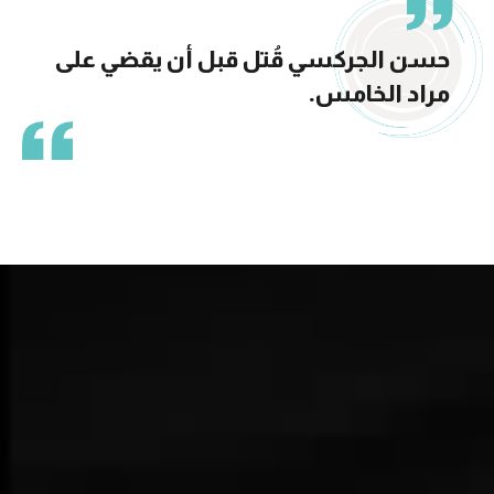
حسن الجركسي قُتل قبل أن يقضي على
مراد الخامس.