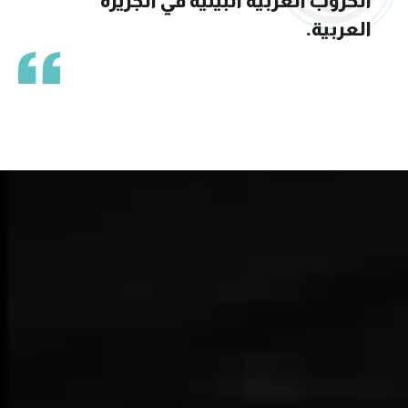
الحروب العربية البينية في الجزيرة
العربية.