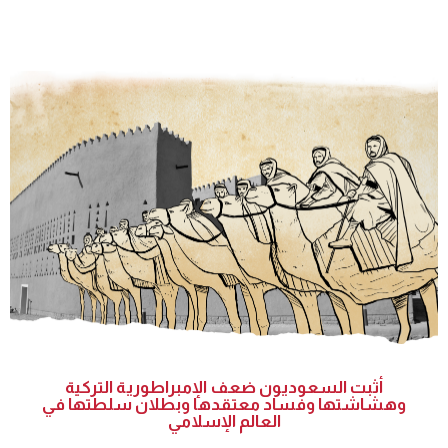
أثبت السعوديون ضعف الإمبراطورية التركية
وهشاشتها وفساد معتقدها وبطلان سلطتها في
العالم الإسلامي