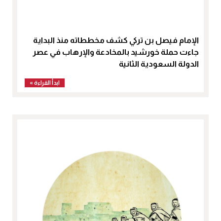
الإمام فيصل بن تركي كشف مخططاته منذ البداية
جاءت حملة خورشيد بالمخادعة والإرهاب في عصر
الدولة السعودية الثانية
ابدأ القراءة »