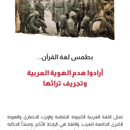
بطمس لغة القرآن..
أرادوا هدم الهوية العربية
وتجريف تراثها
تمثل اللغة العربية الكينونة الثقافية والإرث الحضاري والهوية
الكبرى الجامعة للعرب، واللغة هي الرابط الأكبر، ومبتدأ الحكاية