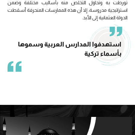
تورطت به وتحاول التخلص منه بأساليب مختلفة وضمن
استراتيجية مدروسة، إلا أن هذه الممارسات المنحرفة أسقطت
الدولة العثمانية إلى الأبد.
استهدفوا المدارس العربية وسموها
بأسماء تركية