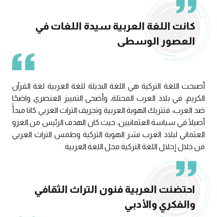
كانت اللغة العربية سيدة اللغات في
العصور الوسطى
أصبحت اللغة التركية هي اللغة البديلة للغة العربية لغة القرآن
الكريم، في بلاد العرب المحتلة، وأضحى التمييز العنصري واضحًا
ضد العرب، فتتريك الهوية العربية وتجريف التراث العربي كانا مبدأً
أصيلًا في سياسة العثمانيين، حيث كان الهدف الرئيس من الغزو
العثماني لبلاد العرب نشر الهوية التركية وطمس التراث العربي
من خلال إحلال اللغة التركية محل اللغة العربية.
احتضنت العربية فنون التراث الثقافي
والفكري والأدبي