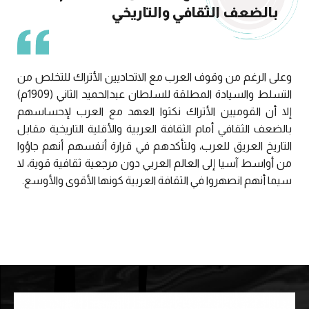
بالضعف الثقافي والتاريخي
وعلى الرغم من وقوف العرب مع الاتحاديين الأتراك للتخلص من
التسلط والسيادة المطلقة للسلطان عبدالحميد الثاني (1909م)
إلا أن القوميين الأتراك نكثوا العهد مع العرب لإحساسهم
بالضعف الثقافي أمام الثقافة العربية والأقلية التاريخية مقابل
التاريخ العريق للعرب، ولتأكدهم في قرارة أنفسهم أنهم جاؤوا
من أواسط آسيا إلى العالم العربي دون مرجعية ثقافية قوية، لا
سيما أنهم انصهروا في الثقافة العربية كونها الأقوى والأوسع.