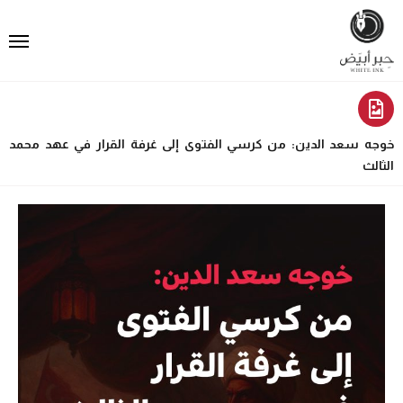
خوجه سعد الدين: من كرسي الفتوى إلى غرفة القرار في عهد محمد
الثالث