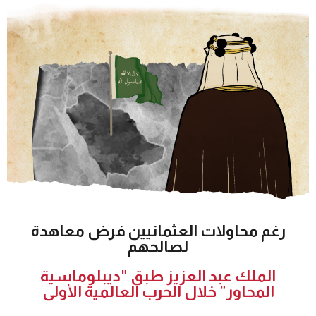
رغم محاولات العثمانيين فرض معاهدة
لصالحهم
الملك عبد العزيز طبق "ديبلوماسية
المحاور" خلال الحرب العالمية الأولى