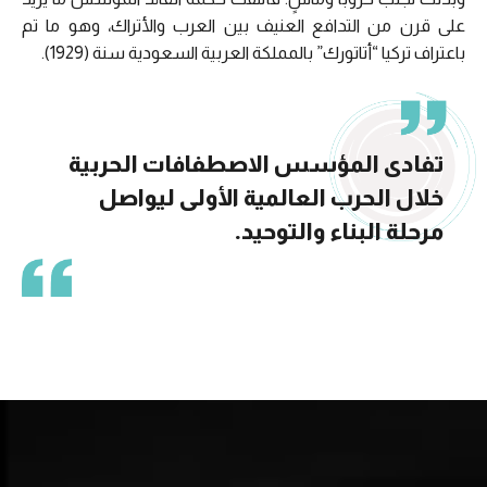
على قرن من التدافع العنيف بين العرب والأتراك، وهو ما تم
باعتراف تركيا “أتاتورك” بالمملكة العربية السعودية سنة (1929).
تفادى المؤسس الاصطفافات الحربية
خلال الحرب العالمية الأولى ليواصل
مرحلة البناء والتوحيد.