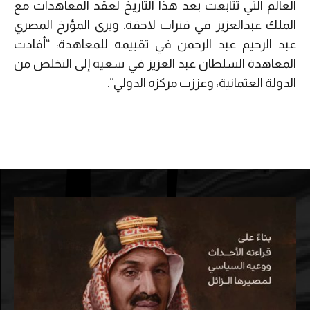
العالم التي تتابعت بعد هذا التاريخ لعقد المعاهدات مع
الملك عبدالعزيز في فترات لاحقة. ويرى المؤرخ المصري
عبد الرحيم عبد الرحمن في تقييمه للمعاهدة: “أفادت
المعاهدة السلطان عبد العزيز في سعيه إلى التخلص من
الدولة العثمانية، وعززت مركزه الدولي”.