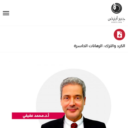
الكرد والترك: الرهانات الخاسرة