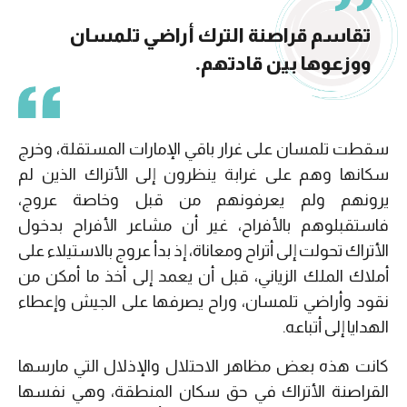
تقاسم قراصنة الترك أراضي تلمسان
ووزعوها بين قادتهم.
سقطت تلمسان على غرار باقي الإمارات المستقلة، وخرج
سكانها وهم على غرابة ينظرون إلى الأتراك الذين لم
يرونهم ولم يعرفونهم من قبل وخاصة عروج،
فاستقبلوهم بالأفراح، غير أن مشاعر الأفراح بدخول
الأتراك تحولت إلى أتراح ومعاناة، إذ بدأ عروج بالاستيلاء على
أملاك الملك الزياني، قبل أن يعمد إلى أخذ ما أمكن من
نقود وأراضي تلمسان، وراح يصرفها على الجيش وإعطاء
الهدايا إلى أتباعه.
كانت هذه بعض مظاهر الاحتلال والإذلال التي مارسها
القراصنة الأتراك في حق سكان المنطقة، وهي نفسها