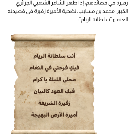
زفيرة في قصائدهم، إذ أظهر الشاعر الشعبي الجزائري
الكبير، محمد بن مسايب، تضحية الأميرة زفيرة في قصيدته
العنقاء “سلطانة الريام”: