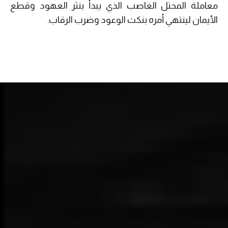
معاملة المحتل الغاصب الذي يبدأ بنثر العهود وقطع
الأيمان لينتهي أمره بنكث الوعود وضرب الرقاب.