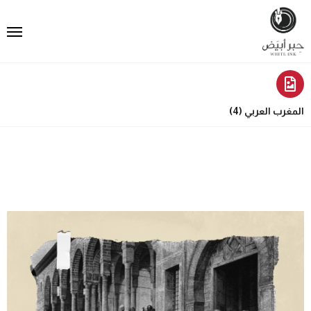
المغرب العربي (4)