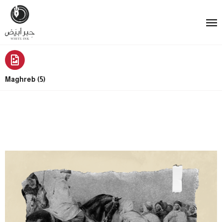
Maghreb (5)