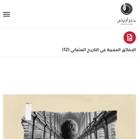
الحقائق المغيبة في التاريخ العثماني (12)