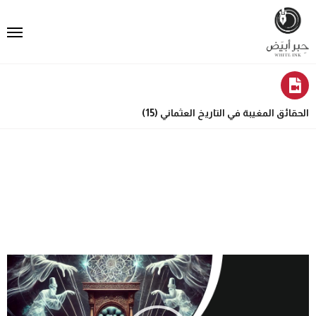
الحقائق المغيبة في التاريخ العثماني (15)