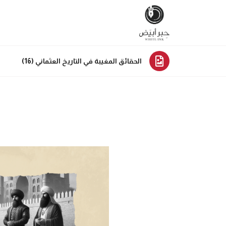
الحقائق المغيبة في التاريخ العثماني (16)