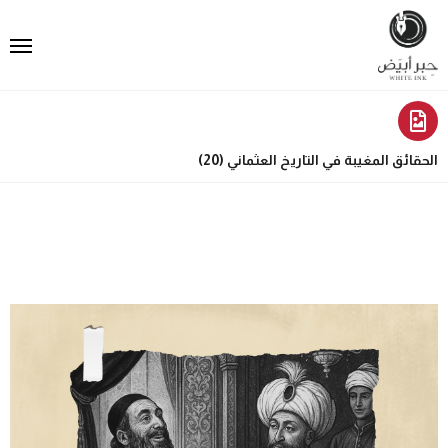
الحقائق المغيبة في التاريخ العثماني (20)