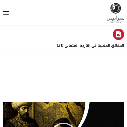
الحقائق المغيبة في التاريخ العثماني (21)