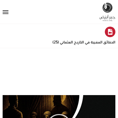
الحقائق المغيبة في التاريخ العثماني (25)