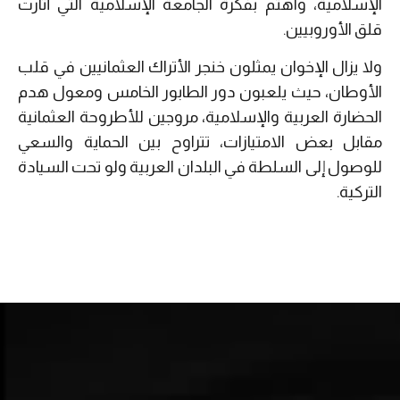
الإسلامية، واهتم بفكرة الجامعة الإسلامية التي أثارت
قلق الأوروبيين.
ولا يزال الإخوان يمثلون خنجر الأتراك العثمانيين في قلب
الأوطان، حيث يلعبون دور الطابور الخامس ومعول هدم
الحضارة العربية والإسلامية، مروجين للأطروحة العثمانية
مقابل بعض الامتيازات، تتراوح بين الحماية والسعي
للوصول إلى السلطة في البلدان العربية ولو تحت السيادة
التركية.