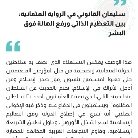
سليمان القانوني في الرواية العثمانية:
بين التعظيم الذاتي ورفع الهالة فوق
البشر
هذا الوصف يعكس الاستعلاء الذي اتصف به سلاطين
الدولة العثمانية، وتضخيمه من قبل المؤرخين المتعثمنين
حتى جعلوا المسلمين ينسون رموز صدر الإسلام ومن
أدخل الأتراك في الإسلام. نختم بالحديث عن السلطان
عبدالحميد الثاني، الذي يصفه العثمانيون الجدد بـ”السلطان
المظلوم”، ويستميتون في الدفاع عنه. وذكر فيه الإخواني
الصلابي أنه شرع في إصلاح الدولة وفق التعاليم
الإسلامية لمنع التدخل الأوروبي، وحاول تطبيق الشريعة
الإسلامية، وقاوم الاتجاهات الغربية المخالفة للحضارة