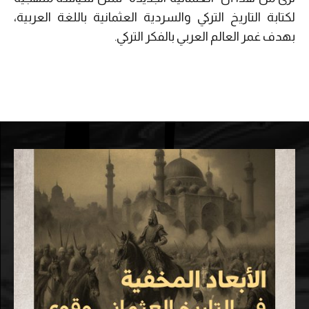
لكتابة التاريخ التركي والسردية العثمانية باللغة العربية،
بهدف غمر العالم العربي بالفكر التركي.