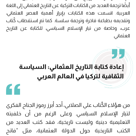
أيضًا ترجمة العديد من الكتابات التركية عن التاريخ العثماني إلى اللغة
العربية. اتسمت هذه الكتابات بإبراز أهمية العصر العثماني،
وتقديمه بطباعة فاخرة وترجمة سلسة. كما تم استقطاب كُتاب
عرب، وخاصة من تيار الإسلام السياسي، للكتابة عن التاريخ
العثماني.
إعادة كتابة التاريخ العثماني: السياسة
الثقافية لتركيا في العالم العربي
من هؤلاء الكُتاب علي الصلابي، أحد أبرز رموز الجناح الفكري
لتيار الإسلام السياسي. وعلى الرغم من أن خلفيته
التعليمية دينية وليست تاريخية، فقد كتب العديد من
الكتب التاريخية حول الدولة العثمانية، مثل “فاتح