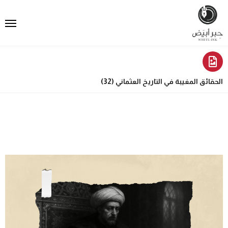
الحقائق المغيبة في التاريخ العثماني (32)