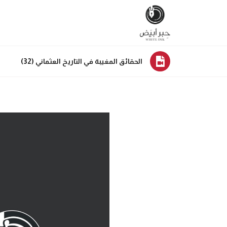
الحقائق المغيبة في التاريخ العثماني (32)