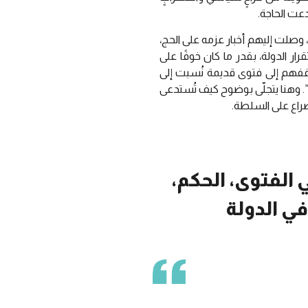
دعت الحاجة.
وصلت إليهم أخبار عزمه على الحج،
ار الدولة، بقدر ما كان خوفًا على
قفهم إلى فتوى قديمة نُسبت إلى
 وهنا يتجلّى بوضوح كيف تُستدعى
صراع على السلطة.
 الفتوى، الحكم،
ي الدولة